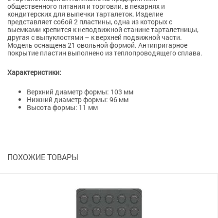
общественного питания и торговли, в пекарнях и
кондитерских для выпечки тарталеток. Изделие
представляет собой 2 пластины, одна из которых с
выемками крепится к неподвижной станине тарталетницы,
другая с выпуклостями – к верхней подвижной части.
Модель оснащена 21 овольной формой. Антипригарное
покрытие пластин выполнено из теплопроводящего сплава.
Характеристики:
Верхний диаметр формы: 103 мм
Нижний диаметр формы: 96 мм
Высота формы: 11 мм
ПОХОЖИЕ ТОВАРЫ