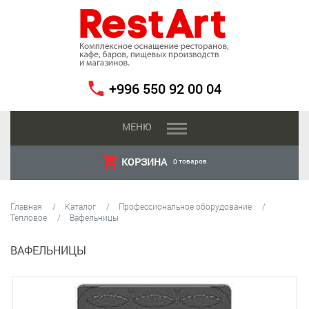
+996 550 92 00 04
МЕНЮ
КОРЗИНА
товаров
0
Главная
Каталог
Профессиональное оборудование
Тепловое
Вафельницы
ВАФЕЛЬНИЦЫ