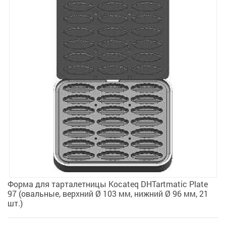
Форма для тарталетницы Kocateq DHTartmatic Plate
97 (овальные, верхний Ø 103 мм, нижний Ø 96 мм, 21
шт.)