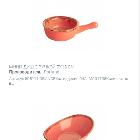
МИНИ-ДИШ С РУЧКОЙ 7Х13 СМ
Производитель:
Porland
Артикул 808111 ORANGEКод изделия 04ALM001708Количество
в...