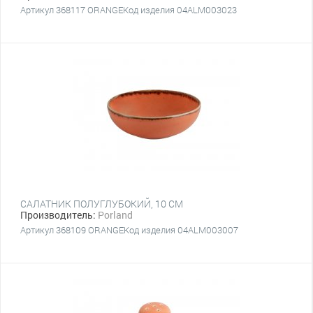
Артикул 368117 ORANGEКод изделия 04ALM003023
САЛАТНИК ПОЛУГЛУБОКИЙ, 10 СМ
Производитель:
Porland
Артикул 368109 ORANGEКод изделия 04ALM003007