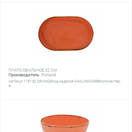
ПЛАТО ОВАЛЬНОЕ 32 СМ
Производитель:
Porland
Артикул 118132 ORANGEКод изделия 04ALM002568Количество
в...