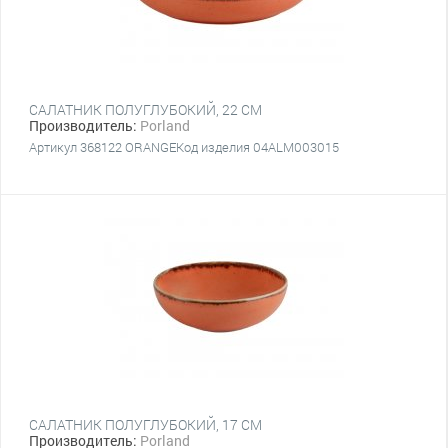
САЛАТНИК ПОЛУГЛУБОКИЙ, 22 СМ
Производитель:
Porland
Артикул 368122 ORANGEКод изделия 04ALM003015
САЛАТНИК ПОЛУГЛУБОКИЙ, 17 СМ
Производитель:
Porland