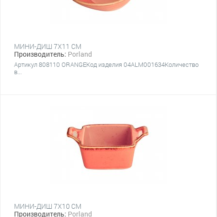
МИНИ-ДИШ 7Х11 СМ
Производитель:
Porland
Артикул 808110 ORANGEКод изделия 04ALM001634Количество
в...
МИНИ-ДИШ 7Х10 СМ
Производитель:
Porland