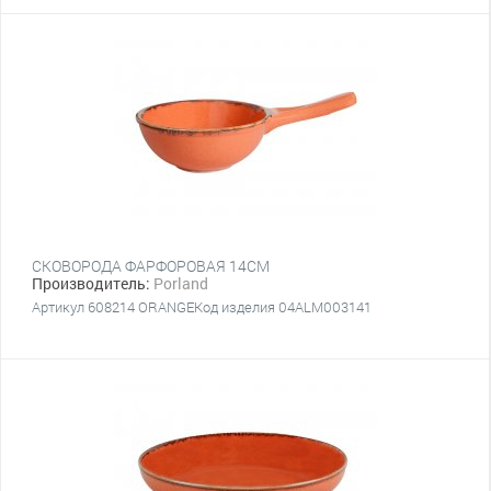
СКОВОРОДА ФАРФОРОВАЯ 14CM
Производитель:
Porland
Артикул 608214 ORANGEКод изделия 04ALM003141