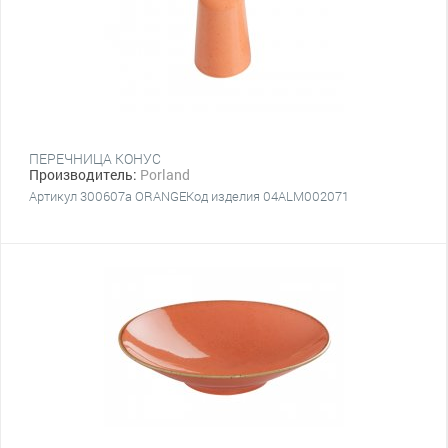
ПЕРЕЧНИЦА КОНУС
Производитель:
Porland
Артикул 300607a ORANGEКод изделия 04ALM002071