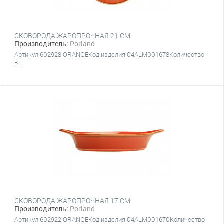
СКОВОРОДА ЖАРОПРОЧНАЯ 21 CM
Производитель:
Porland
Артикул 602928 ORANGEКод изделия 04ALM001678Количество
в...
СКОВОРОДА ЖАРОПРОЧНАЯ 17 CM
Производитель:
Porland
Артикул 602922 ORANGEКод изделия 04ALM001670Количество