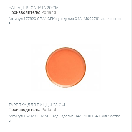
ЧАША ДЛЯ САЛАТА 20 CM
Производитель:
Porland
Артикул 177820 ORANGEКод изделия 04ALM002761Количество
в...
ТАРЕЛКА ДЛЯ ПИЦЦЫ 28 CM
Производитель:
Porland
Артикул 162928 ORANGEКод изделия 04ALM001649Количество
в...