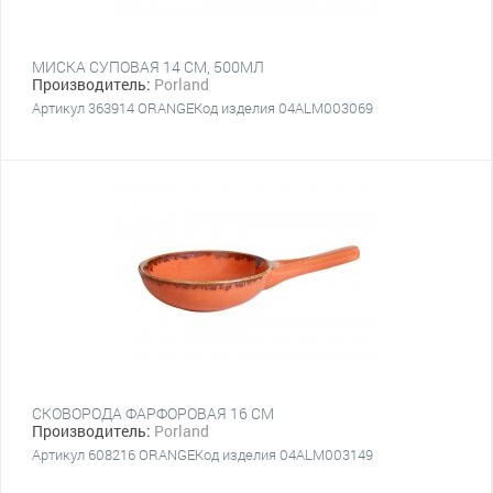
МИСКА СУПОВАЯ 14 СМ, 500МЛ
Производитель:
Porland
Артикул 363914 ORANGEКод изделия 04ALM003069
СКОВОРОДА ФАРФОРОВАЯ 16 СМ
Производитель:
Porland
Артикул 608216 ORANGEКод изделия 04ALM003149