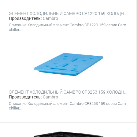
ЭЛЕМЕНТ ХОЛОДИЛЬНЫЙ CAMBRO CP1220 159 ХОЛОДНО-ГОЛУБОЙ
Производитель:
Cambro
Описание Холодильный элемент Cambro CP1220 159 серии Cam
chiller...
ЭЛЕМЕНТ ХОЛОДИЛЬНЫЙ CAMBRO CP3253 159 ХОЛОДНО-ГОЛУБОЙ
Производитель:
Cambro
Описание Холодильный элемент Cambro CP3253 159 серии Cam
chiller...