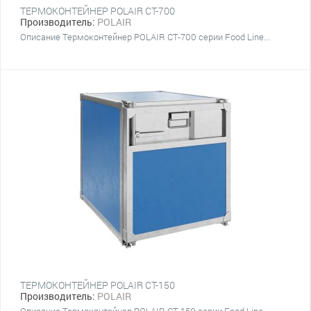
ТЕРМОКОНТЕЙНЕР POLAIR CT-700
Производитель:
POLAIR
Описание Термоконтейнер POLAIR CT-700 серии Food Line...
ТЕРМОКОНТЕЙНЕР POLAIR CT-150
Производитель:
POLAIR