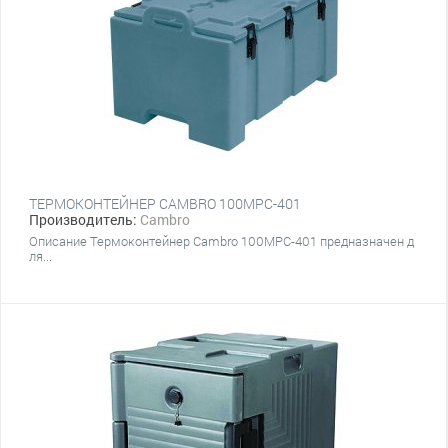
ТЕРМОКОНТЕЙНЕР CAMBRO 100MPC-401
Производитель:
Cambro
Описание Термоконтейнер Cambro 100MPC-401 предназначен д
ля...