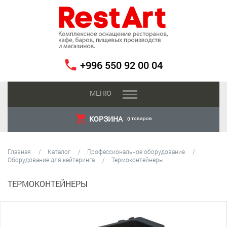
+996 550 92 00 04
МЕНЮ
КОРЗИНА
товаров
0
Главная
Каталог
Профессиональное оборудование
Оборудование для кейтеринга
Термоконтейнеры
ТЕРМОКОНТЕЙНЕРЫ