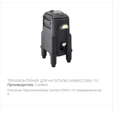
ТЕРМОКОНТЕЙНЕР ДЛЯ НАПИТКОВ CAMBRO CSR5-110
Производитель:
Cambro
Описание Термоконтейнер Cambro CSR5-110 предназначен дл
я...