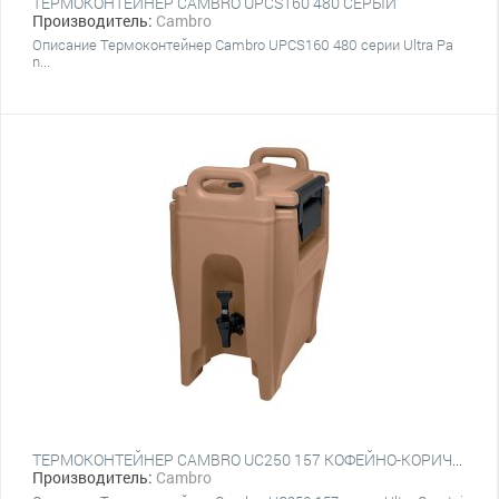
ТЕРМОКОНТЕЙНЕР CAMBRO UPCS160 480 СЕРЫЙ
Производитель:
Cambro
Описание Термоконтейнер Cambro UPCS160 480 серии Ultra Pa
n...
ТЕРМОКОНТЕЙНЕР CAMBRO UC250 157 КОФЕЙНО-КОРИЧНЕВЫЙ
Производитель:
Cambro