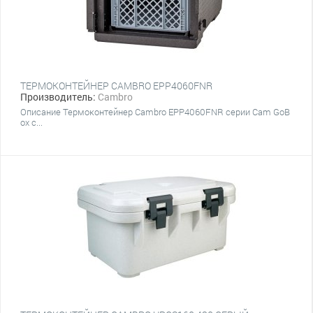
ТЕРМОКОНТЕЙНЕР CAMBRO EPP4060FNR
Производитель:
Cambro
Описание Термоконтейнер Cambro EPP4060FNR серии Cam GoB
ox с...