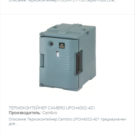
Описание Термоконтейнер POLAIR CT-150 серии Food Line...
ТЕРМОКОНТЕЙНЕР CAMBRO UPCH4002-401
Производитель:
Cambro
Описание Термоконтейнер Cambro UPCH4002-401 предназначен
для...