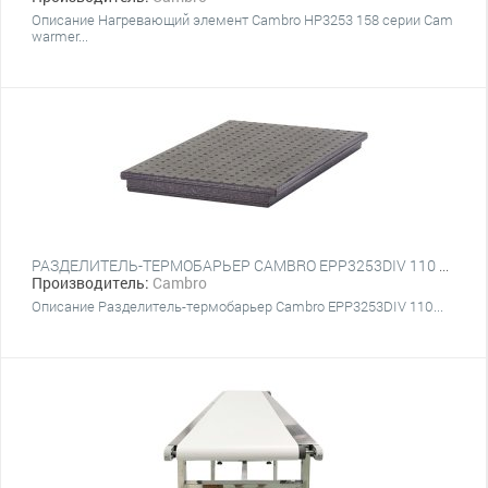
Описание Нагревающий элемент Cambro HP3253 158 серии Cam
warmer...
РАЗДЕЛИТЕЛЬ-ТЕРМОБАРЬЕР CAMBRO EPP3253DIV 110 ЧЕРНЫЙ
Производитель:
Cambro
Описание Разделитель-термобарьер Cambro EPP3253DIV 110...