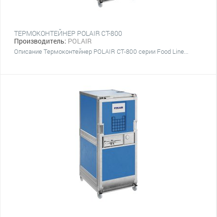
ТЕРМОКОНТЕЙНЕР POLAIR CT-800
Производитель:
POLAIR
Описание Термоконтейнер POLAIR CT-800 серии Food Line...