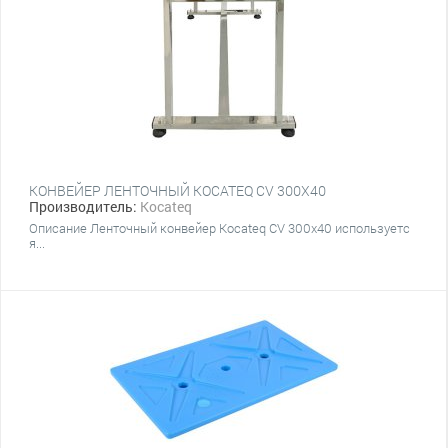
КОНВЕЙЕР ЛЕНТОЧНЫЙ KOCATEQ CV 300Х40
Производитель:
Kocateq
Описание Ленточный конвейер Kocateq CV 300х40 используетс
я...