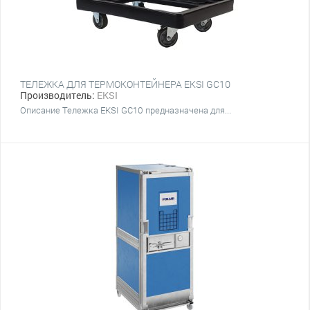
ТЕЛЕЖКА ДЛЯ ТЕРМОКОНТЕЙНЕРА EKSI GC10
Производитель:
EKSI
Описание Тележка EKSI GC10 предназначена для...