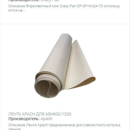
Описание Формовочный нож Crazy Pan CP-SP-KN24-70 использу
ются на...
ЛЕНТА APACH ДЛЯ ASH600/1200
Производитель:
Apach
Описание Лента Apach предназначена для совместного использ
ования...