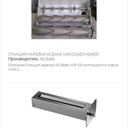
СТАНЦИЯ НАРЕЗКИ WLBAKE VAR CS БЕЗ НОЖЕЙ
Производитель:
WLBake
Описание Станция нарезки WLBake VAR CS используется совме
стно с...