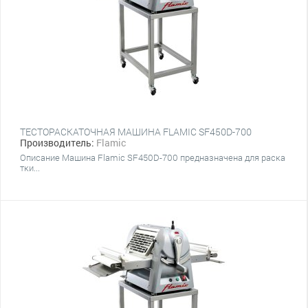
ТЕСТОРАСКАТОЧНАЯ МАШИНА FLAMIC SF450D-700
Производитель:
Flamic
Описание Машина Flamic SF450D-700 предназначена для раска
тки...