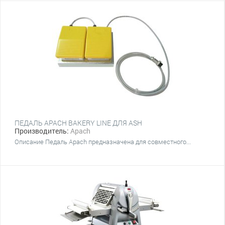
ПЕДАЛЬ APACH BAKERY LINE ДЛЯ ASH
Производитель:
Apach
Описание Педаль Apach предназначена для совместного...