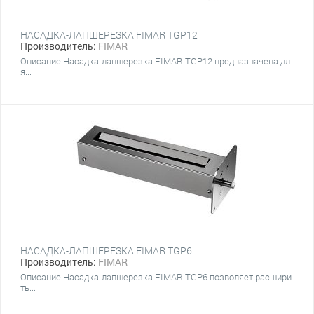
НАСАДКА-ЛАПШЕРЕЗКА FIMAR TGP12
Производитель:
FIMAR
Описание Насадка-лапшерезка FIMAR TGP12 предназначена дл
я...
НАСАДКА-ЛАПШЕРЕЗКА FIMAR TGP6
Производитель:
FIMAR
Описание Насадка-лапшерезка FIMAR TGP6 позволяет расшири
ть...