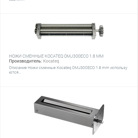
НОЖИ СМЕННЫЕ KOCATEQ OMJ300ECO 1.8 MM
Производитель:
Kocateq
Описание Ножи сменные Kocateq OMJ300ECO 1.8 mm использу
ются...