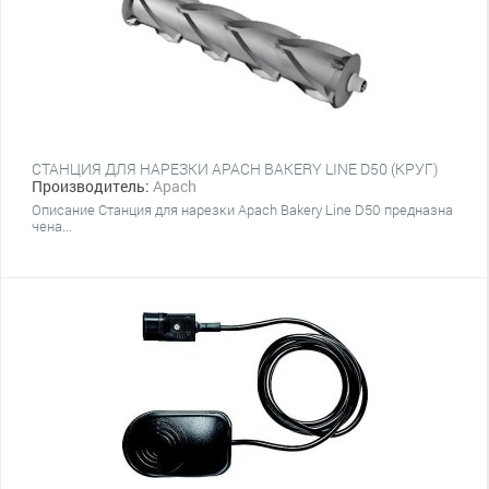
СТАНЦИЯ ДЛЯ НАРЕЗКИ APACH BAKERY LINE D50 (КРУГ)
Производитель:
Apach
Описание Станция для нарезки Apach Bakery Line D50 предназна
чена...