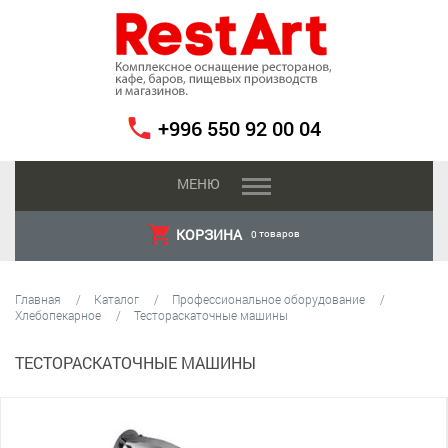
+996 550 92 00 04
МЕНЮ
КОРЗИНА
товаров
0
Главная
Каталог
Профессиональное оборудование
Хлебопекарное
Тестораскаточные машины
ТЕСТОРАСКАТОЧНЫЕ МАШИНЫ