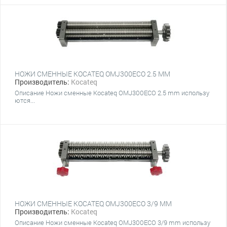
НОЖИ СМЕННЫЕ KOCATEQ OMJ300ECO 2.5 MM
Производитель:
Kocateq
Описание Ножи сменные Kocateq OMJ300ECO 2.5 mm использу
ются...
НОЖИ СМЕННЫЕ KOCATEQ OMJ300ECO 3/9 MM
Производитель:
Kocateq
Описание Ножи сменные Kocateq OMJ300ECO 3/9 mm использу