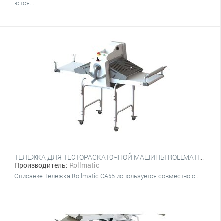
ются...
ТЕЛЕЖКА ДЛЯ ТЕСТОРАСКАТОЧНОЙ МАШИНЫ ROLLMATIC CA55
Производитель:
Rollmatic
Описание Тележка Rollmatic CA55 используется совместно с...