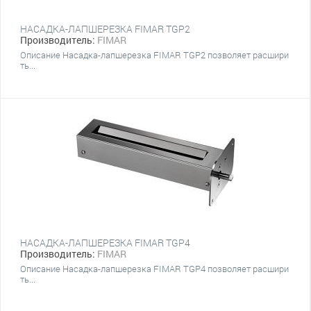
НАСАДКА-ЛАПШЕРЕЗКА FIMAR TGP2
Производитель:
FIMAR
Описание Насадка-лапшерезка FIMAR TGP2 позволяет расшири
ть...
НАСАДКА-ЛАПШЕРЕЗКА FIMAR TGP4
Производитель:
FIMAR
Описание Насадка-лапшерезка FIMAR TGP4 позволяет расшири
ть...