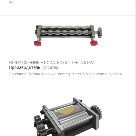
й...
НОЖИ СМЕННЫЕ KOCATEQ CUTTER 2/6 ММ
Производитель:
Kocateq
Описание Сменные ножи Kocateq Cutter 2/6 мм используются...