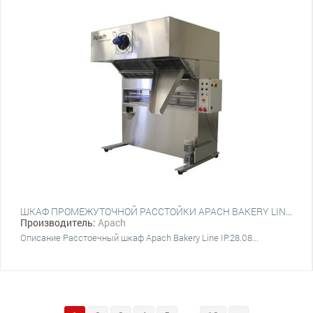
ШКАФ ПРОМЕЖУТОЧНОЙ РАССТОЙКИ APACH BAKERY LINE IP.28.08
Производитель:
Apach
Описание Расстоечный шкаф Apach Bakery Line IP.28.08...