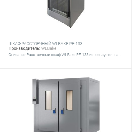
ШКАФ РАССТОЕЧНЫЙ WLBAKE PF-133
Производитель:
WLBake
Описание Расстоечный шкаф WLBake PF-133 используется на...