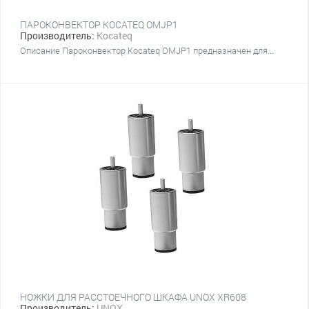
ПАРОКОНВЕКТОР KOCATEQ OMJP1
Производитель:
Kocateq
Описание Пароконвектор Kocateq OMJP1 предназначен для...
НОЖКИ ДЛЯ РАССТОЕЧНОГО ШКАФА UNOX XR608
Производитель:
UNOX