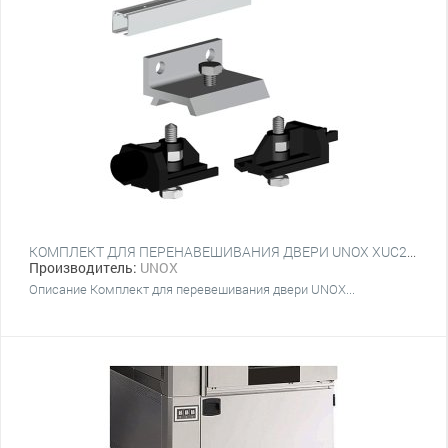
КОМПЛЕКТ ДЛЯ ПЕРЕНАВЕШИВАНИЯ ДВЕРИ UNOX XUC209 ДЛЯ XEVSC-0711
Производитель:
UNOX
Описание Комплект для перевешивания двери UNOX...