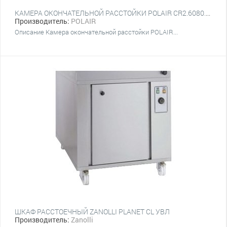
КАМЕРА ОКОНЧАТЕЛЬНОЙ РАССТОЙКИ POLAIR CR2.6080.Т2L
Производитель:
POLAIR
Описание Камера окончательной расстойки POLAIR...
ШКАФ РАССТОЕЧНЫЙ ZANOLLI PLANET CL УВЛ
Производитель:
Zanolli