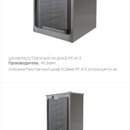
ШКАФ РАССТОЕЧНЫЙ WLBAKE PF-413
Производитель:
WLBake
Описание Расстоечный шкаф WLBake PF-413 используется на...