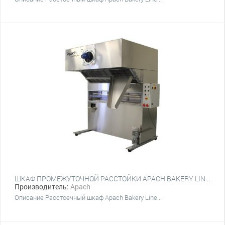
ШКАФ ПРОМЕЖУТОЧНОЙ РАССТОЙКИ APACH BAKERY LINE IP.28.12
Производитель:
Apach
Описание Расстоечный шкаф Apach Bakery Line...