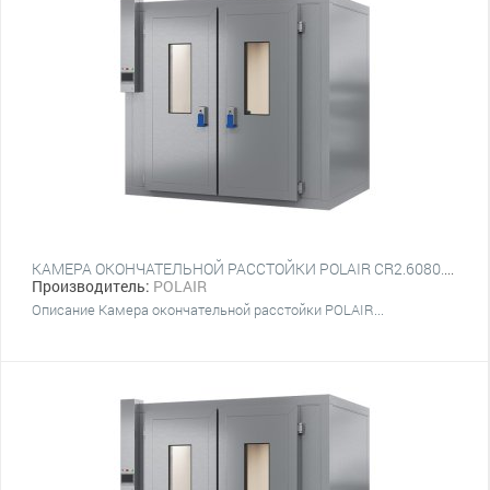
КАМЕРА ОКОНЧАТЕЛЬНОЙ РАССТОЙКИ POLAIR CR2.6080.T6L
Производитель:
POLAIR
Описание Камера окончательной расстойки POLAIR...