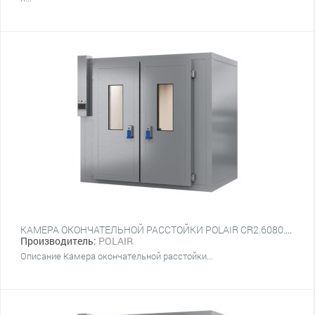
КАМЕРА ОКОНЧАТЕЛЬНОЙ РАССТОЙКИ POLAIR CR2.6080.Т6S
Производитель:
POLAIR
Описание Камера окончательной расстойки...