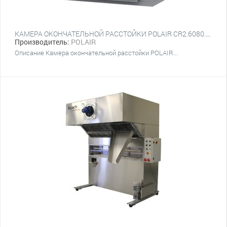
КАМЕРА ОКОНЧАТЕЛЬНОЙ РАССТОЙКИ POLAIR CR2.6080.Т2S
Производитель:
POLAIR
Описание Камера окончательной расстойки POLAIR...