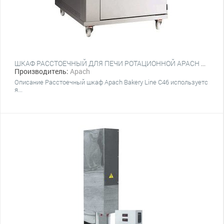
ШКАФ РАССТОЕЧНЫЙ ДЛЯ ПЕЧИ РОТАЦИОННОЙ APACH BAKERY LINE C46
Производитель:
Apach
Описание Расстоечный шкаф Apach Bakery Line C46 используетс
я...