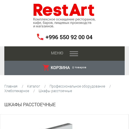
+996 550 92 00 04
МЕНЮ
КОРЗИНА
товаров
0
Главная
Каталог
Профессиональное оборудование
Хлебопекарное
Шкафы расстоечные
ШКАФЫ РАССТОЕЧНЫЕ