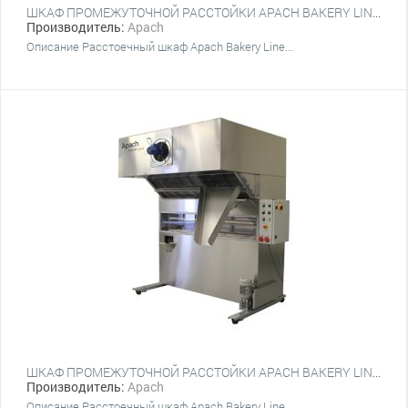
ШКАФ ПРОМЕЖУТОЧНОЙ РАССТОЙКИ APACH BAKERY LINE IP.50.12
Производитель:
Apach
Описание Расстоечный шкаф Apach Bakery Line...
ШКАФ ПРОМЕЖУТОЧНОЙ РАССТОЙКИ APACH BAKERY LINE IP.50.08
Производитель:
Apach
Описание Расстоечный шкаф Apach Bakery Line...