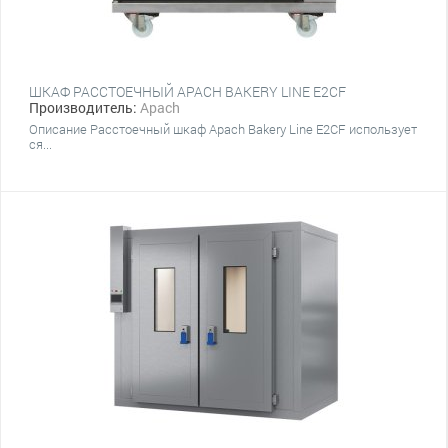
ШКАФ РАССТОЕЧНЫЙ APACH BAKERY LINE E2CF
Производитель:
Apach
Описание Расстоечный шкаф Apach Bakery Line E2CF использует
ся...