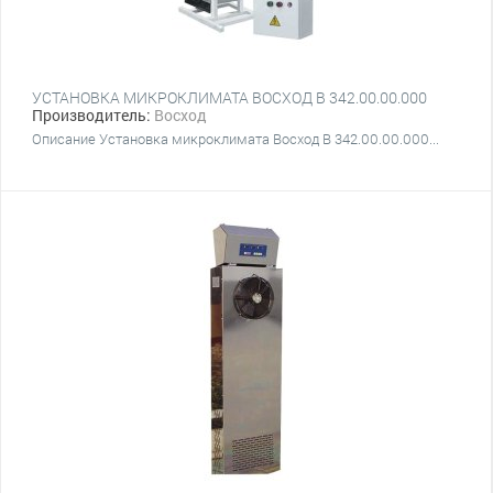
УСТАНОВКА МИКРОКЛИМАТА ВОСХОД В 342.00.00.000
Производитель:
Восход
Описание Установка микроклимата Восход В 342.00.00.000...