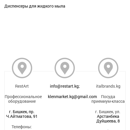
Диспенсеры для жидкого мыла
RestArt
info@restart.kg;
italbrands.kg
Профессиональное
klenmarket.kg@gmail.com
Посуда
оборудование
приемиум-класса
г. Бишкек, пр.
г. Бишкек, ул.
Ч.Айтматова, 91
Арстанбека
Дуйшеева, 8
Телефоны: