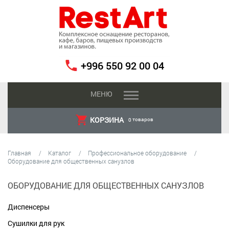
+996 550 92 00 04
МЕНЮ
КОРЗИНА
товаров
0
Главная
Каталог
Профессиональное оборудование
Оборудование для общественных санузлов
ОБОРУДОВАНИЕ ДЛЯ ОБЩЕСТВЕННЫХ САНУЗЛОВ
Диспенсеры
Сушилки для рук