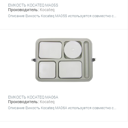
ЕМКОСТЬ KOCATEQ MA05S
Производитель:
Kocateq
Описание Емкость Kocateq MA05S используется совместно с...
ЕМКОСТЬ KOCATEQ MA06A
Производитель:
Kocateq
Описание Емкость Kocateq MA06A используется совместно с...