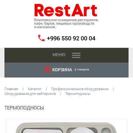
+996 550 92 00 04
МЕНЮ
КОРЗИНА
товаров
0
Главная
Каталог
Профессиональное оборудование
Оборудование для кейтеринга
Термоподносы
ТЕРМОПОДНОСЫ