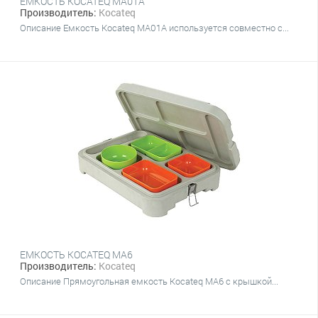
ЕМКОСТЬ KOCATEQ MA01A
Производитель:
Kocateq
Описание Емкость Kocateq MA01A используется совместно с...
ЕМКОСТЬ KOCATEQ MA6
Производитель:
Kocateq
Описание Прямоугольная емкость Kocateq MA6 с крышкой...