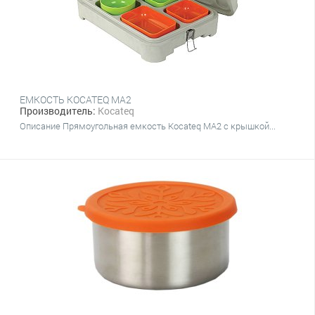
ЕМКОСТЬ KOCATEQ MA2
Производитель:
Kocateq
Описание Прямоугольная емкость Kocateq MA2 с крышкой...