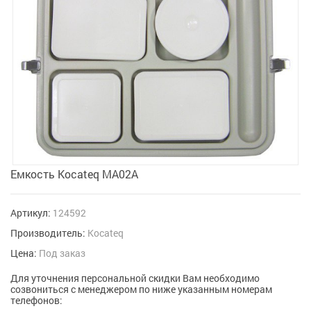
Емкость Kocateq MA02A
Артикул:
124592
Производитель:
Kocateq
Цена:
Под заказ
Для уточнения персональной скидки Вам необходимо
созвониться с менеджером по ниже указанным номерам
телефонов: