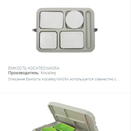
ЕМКОСТЬ KOCATEQ MA05A
Производитель:
Kocateq
Описание Емкость Kocateq MA05A используется совместно с...