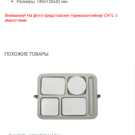
Размеры: 180x130x42 мм
Внимание! На фото представлен термоконтейнер СН1L с
емкостями.
ПОХОЖИЕ ТОВАРЫ