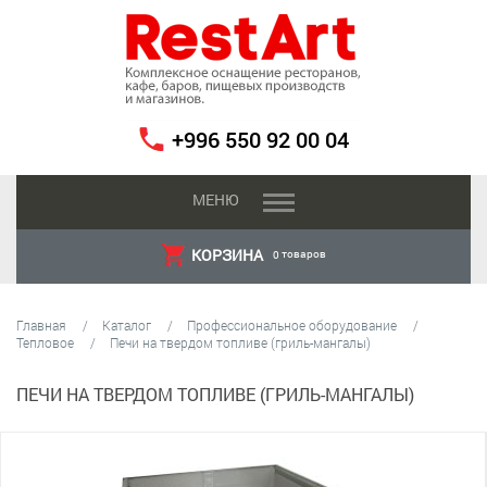
+996 550 92 00 04
МЕНЮ
КОРЗИНА
товаров
0
Главная
Каталог
Профессиональное оборудование
Тепловое
Печи на твердом топливе (гриль-мангалы)
ПЕЧИ НА ТВЕРДОМ ТОПЛИВЕ (ГРИЛЬ-МАНГАЛЫ)