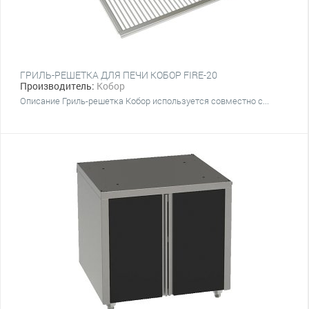
ГРИЛЬ-РЕШЕТКА ДЛЯ ПЕЧИ КОБОР FIRE-20
Производитель:
Кобор
Описание Гриль-решетка Кобор используется совместно с...