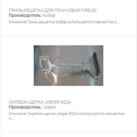
ГРИЛЬ-РЕШЕТКА ДЛЯ ПЕЧИ КОБОР FIRE-50
Производитель:
Кобор
Описание Гриль-решетка Кобор используется совместно с...
СКРЕБОК-ЩЕТКА JOSPER 8224
Производитель:
Josper
Описание Скребок-щетка Josper 8224 используется совместно
с...