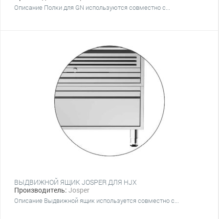
Описание Полки для GN используются совместно с...
ВЫДВИЖНОЙ ЯЩИК JOSPER ДЛЯ HJX
Производитель:
Josper
Описание Выдвижной ящик используется совместно с...