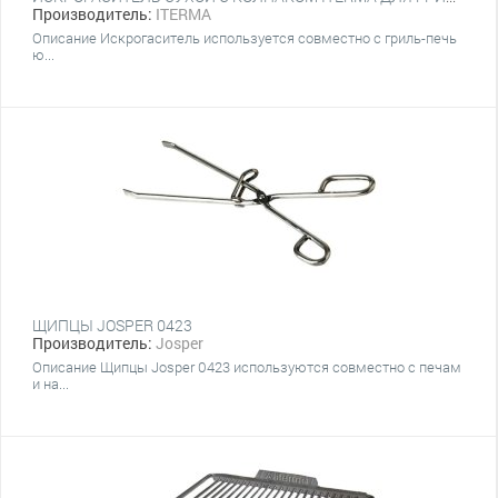
Производитель:
ITERMA
Описание Искрогаситель используется совместно с гриль-печь
ю...
ЩИПЦЫ JOSPER 0423
Производитель:
Josper
Описание Щипцы Josper 0423 используются совместно с печам
и на...