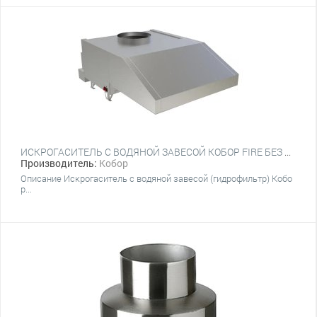
ИСКРОГАСИТЕЛЬ С ВОДЯНОЙ ЗАВЕСОЙ КОБОР FIRE БЕЗ РЕЦИРКУЛЯЦИОННОГО БАКА
Производитель:
Кобор
Описание Искрогаситель с водяной завесой (гидрофильтр) Кобо
р...