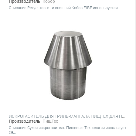
Производитель:
Кобор
Описание Регулятор тяги внешний Кобор FIRE используется...
ИСКРОГАСИТЕЛЬ ДЛЯ ГРИЛЬ-МАНГАЛА ПИЩТЕХ ДЛЯ ПМ СУХОЙ
Производитель:
ПищТех
Описание Сухой искрогаситель Пищевые Технологии использует
ся...