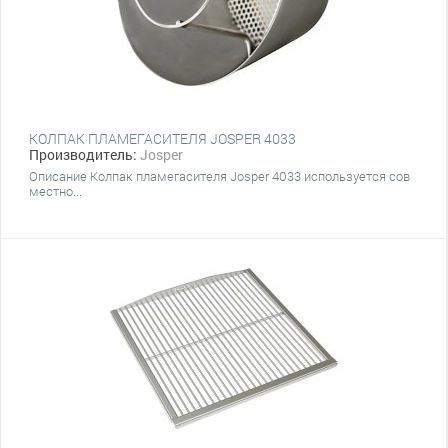
КОЛПАК ПЛАМЕГАСИТЕЛЯ JOSPER 4033
Производитель:
Josper
Описание Колпак пламегасителя Josper 4033 используется сов
местно...