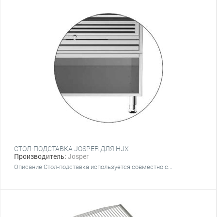
СТОЛ-ПОДСТАВКА JOSPER ДЛЯ HJX
Производитель:
Josper
Описание Стол-подставка используется совместно с...