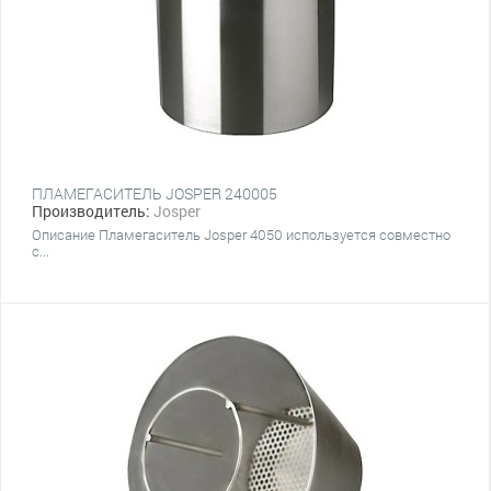
ПЛАМЕГАСИТЕЛЬ JOSPER 240005
Производитель:
Josper
Описание Пламегаситель Josper 4050 используется совместно
с...