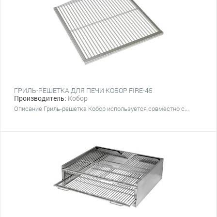
ГРИЛЬ-РЕШЕТКА ДЛЯ ПЕЧИ КОБОР FIRE-45
Производитель:
Кобор
Описание Гриль-решетка Кобор используется совместно с...