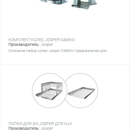
КОМПЛЕКТ КОЛЕС JOSPER 0499NV
Производитель:
Josper
Описание Набор колес Josper 0499NV предназначен для...
ПОЛКИ ДЛЯ GN JOSPER ДЛЯ HJX
Производитель:
Josper