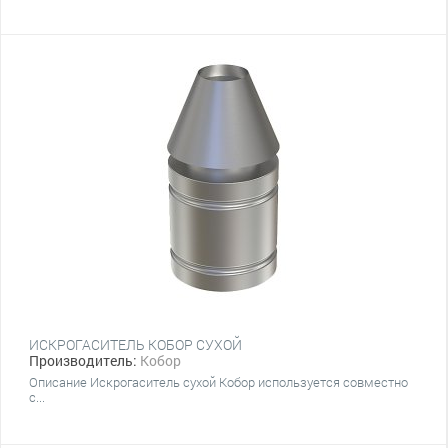
ИСКРОГАСИТЕЛЬ КОБОР СУХОЙ
Производитель:
Кобор
Описание Искрогаситель сухой Кобор используется совместно
с...