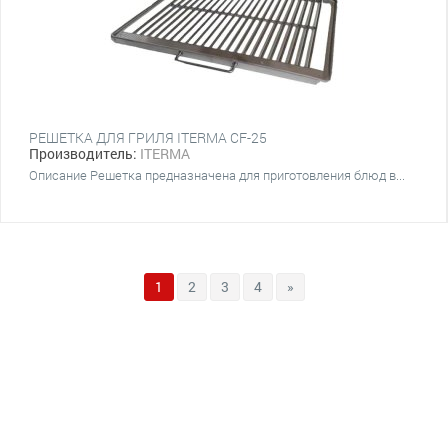
РЕШЕТКА ДЛЯ ГРИЛЯ ITERMA CF-25
Производитель:
ITERMA
Описание Решетка предназначена для приготовления блюд в...
1
2
3
4
»