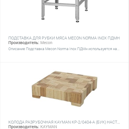
ПОДСТАВКА ДЛЯ РУБКИ МЯСА MECON NORMA INOX ПДМН
Производитель:
Mecon
Описание Подставка Mecon Norma Inox ПДМн используется на...
КОЛОДА РАЗРУБОЧНАЯ KAYMAN КР-2/0404-А (БУК) НАСТОЛЬНАЯ
Производитель:
KAYMAN