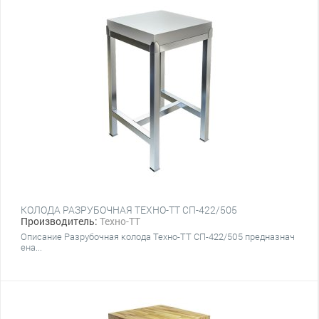
КОЛОДА РАЗРУБОЧНАЯ ТЕХНО-ТТ СП-422/505
Производитель:
Техно-ТТ
Описание Разрубочная колода Техно-ТТ СП-422/505 предназнач
ена...