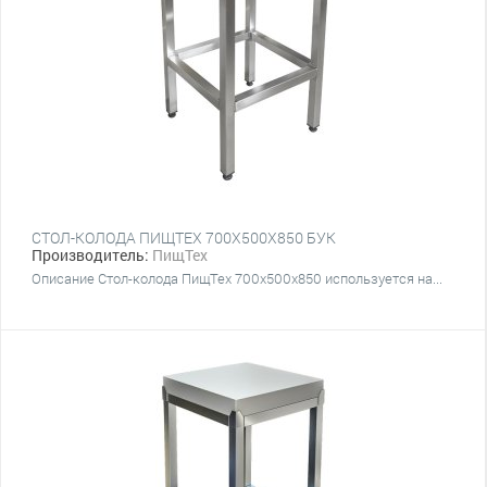
СТОЛ-КОЛОДА ПИЩТЕХ 700Х500Х850 БУК
Производитель:
ПищТех
Описание Стол-колода ПищТех 700х500х850 используется на...