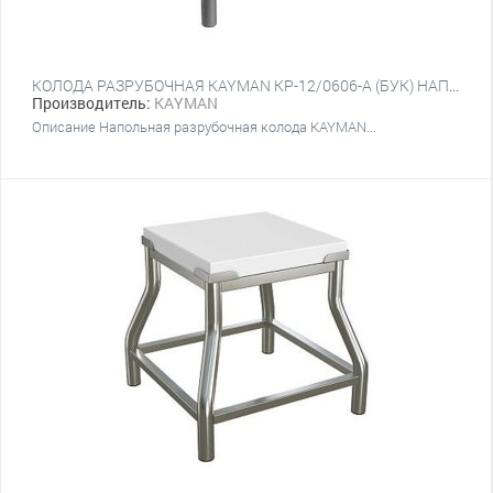
КОЛОДА РАЗРУБОЧНАЯ KAYMAN КР-12/0606-А (БУК) НАПОЛЬНАЯ
Производитель:
KAYMAN
Описание Напольная разрубочная колода KAYMAN...