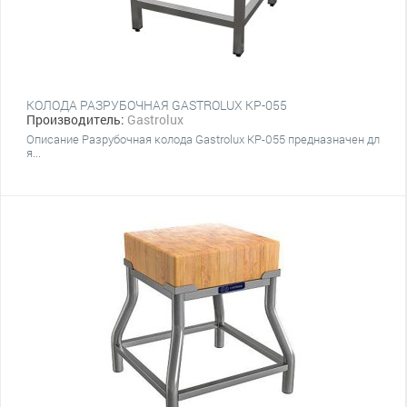
КОЛОДА РАЗРУБОЧНАЯ GASTROLUX КР-055
Производитель:
Gastrolux
Описание Разрубочная колода Gastrolux КР-055 предназначен дл
я...