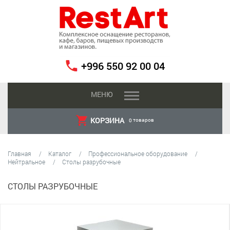
+996 550 92 00 04
МЕНЮ
КОРЗИНА
товаров
0
Главная
Каталог
Профессиональное оборудование
Нейтральное
Столы разрубочные
СТОЛЫ РАЗРУБОЧНЫЕ