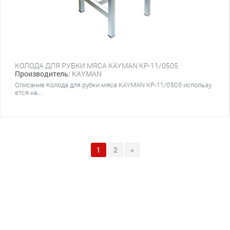
КОЛОДА ДЛЯ РУБКИ МЯСА KAYMAN КР-11/0505
Производитель:
KAYMAN
Описание Колода для рубки мяса KAYMAN КР-11/0505 использу
ется на...
1
2
»