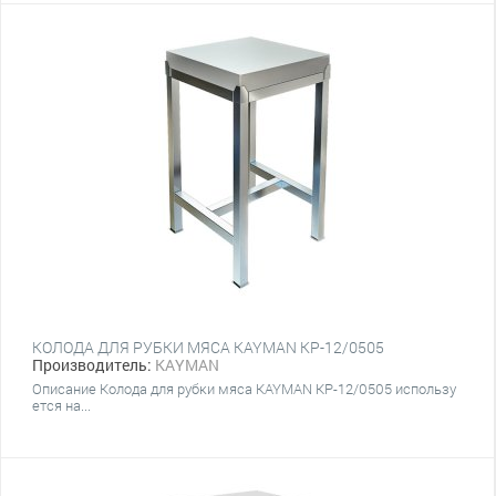
КОЛОДА ДЛЯ РУБКИ МЯСА KAYMAN КР-12/0505
Производитель:
KAYMAN
Описание Колода для рубки мяса KAYMAN КР-12/0505 использу
ется на...