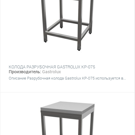
КОЛОДА РАЗРУБОЧНАЯ GASTROLUX КР-075
Производитель:
Gastrolux
Описание Разрубочная колода Gastrolux КР-075 используется в...