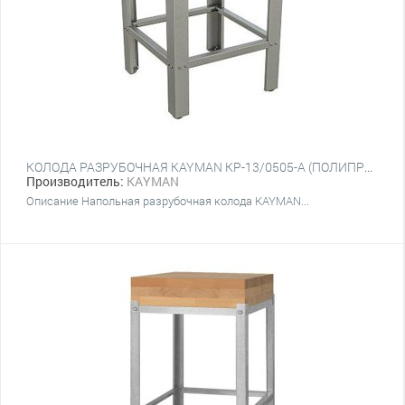
КОЛОДА РАЗРУБОЧНАЯ KAYMAN КР-13/0505-А (ПОЛИПРОПИЛЕН) НАПОЛЬНАЯ
Производитель:
KAYMAN
Описание Напольная разрубочная колода KAYMAN...