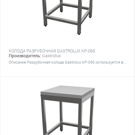
КОЛОДА РАЗРУБОЧНАЯ GASTROLUX КР-065
Производитель:
Gastrolux
Описание Разрубочная колода Gastrolux КР-065 используется в...