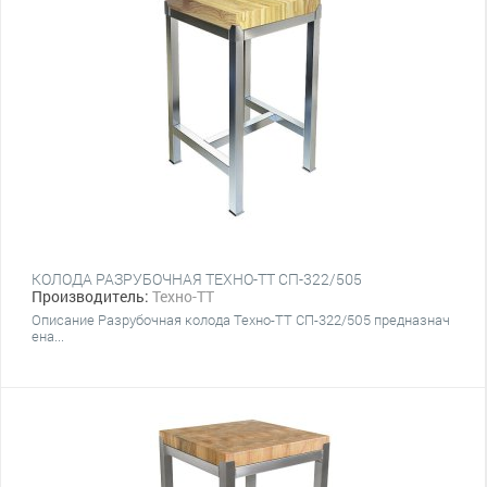
КОЛОДА РАЗРУБОЧНАЯ ТЕХНО-ТТ СП-322/505
Производитель:
Техно-ТТ
Описание Разрубочная колода Техно-ТТ СП-322/505 предназнач
ена...