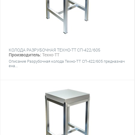
КОЛОДА РАЗРУБОЧНАЯ ТЕХНО-ТТ СП-422/605
Производитель:
Техно-ТТ
Описание Разрубочная колода Техно-ТТ СП-422/605 предназнач
ена...