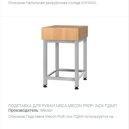
Описание Напольная разрубочная колода KAYMAN...
ПОДСТАВКА ДЛЯ РУБКИ МЯСА MECON PROFI INOX ПДМП
Производитель:
Mecon
Описание Подставка Mecon Profi Inox ПДМп используется на...