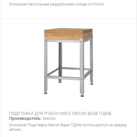
Описание Настольная разрубочная колода KAYMAN...
ПОДСТАВКА ДЛЯ РУБКИ МЯСА MECON BASE ПДМБ
Производитель:
Mecon
Описание Подставка Mecon Base ПДМб используется на предпр
иятиях...