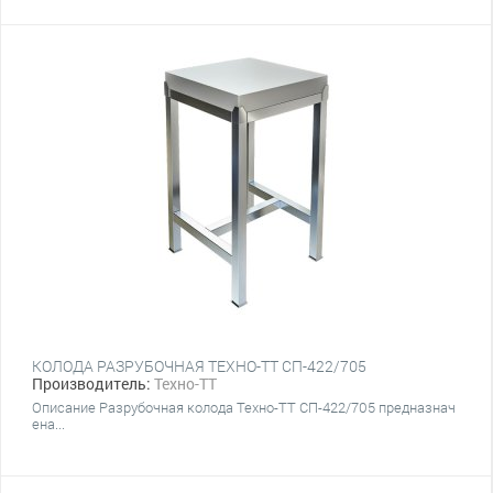
КОЛОДА РАЗРУБОЧНАЯ ТЕХНО-ТТ СП-422/705
Производитель:
Техно-ТТ
Описание Разрубочная колода Техно-ТТ СП-422/705 предназнач
ена...