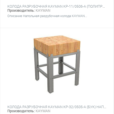
КОЛОДА РАЗРУБОЧНАЯ KAYMAN КР-11/0506-А (ПОЛИПРОПИЛЕН) НАПОЛЬНАЯ
Производитель:
KAYMAN
Описание Напольная разрубочная колода KAYMAN...
КОЛОДА РАЗРУБОЧНАЯ KAYMAN КР-32/0505-А (БУК) НАПОЛЬНАЯ
Производитель:
KAYMAN