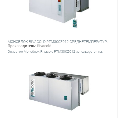
МОНОБЛОК RIVACOLD PTM300Z012 СРЕДНЕТЕМПЕРАТУРНЫЙ НАСТЕННЫЙ
Производитель:
Rivacold
Описание Моноблок Rivacold PTM300Z012 используется на...