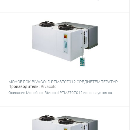
МОНОБЛОК RIVACOLD PTM370Z012 СРЕДНЕТЕМПЕРАТУРНЫЙ НАСТЕННЫЙ
Производитель:
Rivacold
Описание Моноблок Rivacold PTM370Z012 используется на...