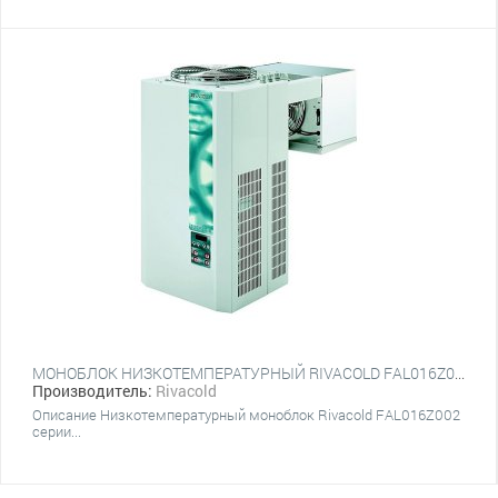
МОНОБЛОК НИЗКОТЕМПЕРАТУРНЫЙ RIVACOLD FAL016Z002
Производитель:
Rivacold
Описание Низкотемпературный моноблок Rivacold FAL016Z002
серии...