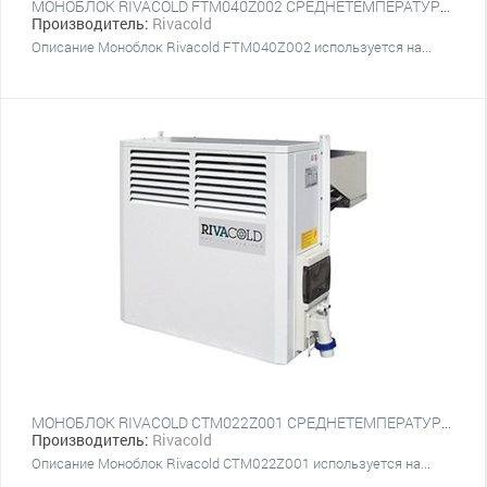
МОНОБЛОК RIVACOLD FTM040Z002 СРЕДНЕТЕМПЕРАТУРНЫЙ НАСТЕННЫЙ
Производитель:
Rivacold
Описание Моноблок Rivacold FTM040Z002 используется на...
МОНОБЛОК RIVACOLD CTM022Z001 СРЕДНЕТЕМПЕРАТУРНЫЙ НАСТЕННЫЙ
Производитель:
Rivacold
Описание Моноблок Rivacold CTM022Z001 используется на...