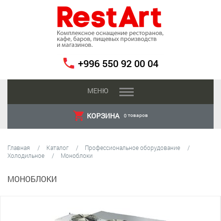
+996 550 92 00 04
МЕНЮ
КОРЗИНА
товаров
0
Главная
Каталог
Профессиональное оборудование
Холодильное
Моноблоки
МОНОБЛОКИ