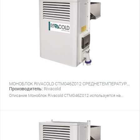
МОНОБЛОК RIVACOLD CTM046Z012 СРЕДНЕТЕМПЕРАТУРНЫЙ НАСТЕННЫЙ
Производитель:
Rivacold
Описание Моноблок Rivacold CTM046Z012 используется на...