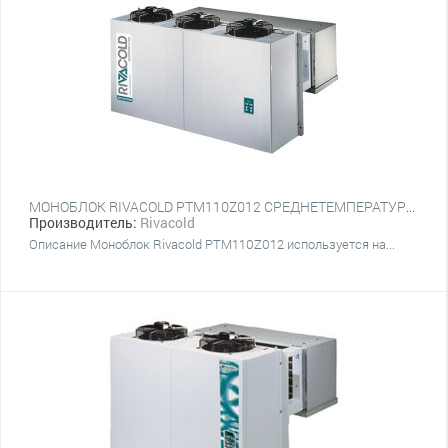
МОНОБЛОК RIVACOLD PTM110Z012 СРЕДНЕТЕМПЕРАТУРНЫЙ НАСТЕННЫЙ
Производитель:
Rivacold
Описание Моноблок Rivacold PTM110Z012 используется на...