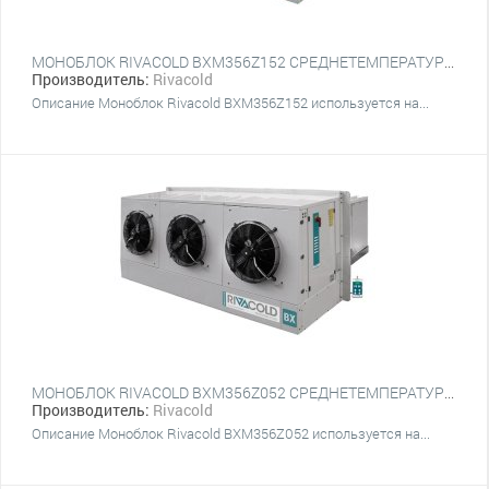
МОНОБЛОК RIVACOLD BXM356Z152 СРЕДНЕТЕМПЕРАТУРНЫЙ НАСТЕННЫЙ
Производитель:
Rivacold
Описание Моноблок Rivacold BXM356Z152 используется на...
МОНОБЛОК RIVACOLD BXM356Z052 СРЕДНЕТЕМПЕРАТУРНЫЙ НАСТЕННЫЙ
Производитель:
Rivacold
Описание Моноблок Rivacold BXM356Z052 используется на...