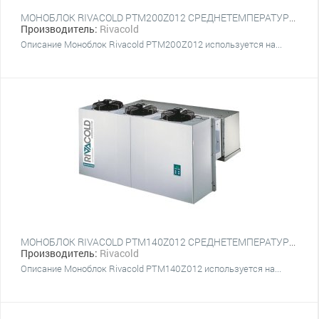
МОНОБЛОК RIVACOLD PTM200Z012 СРЕДНЕТЕМПЕРАТУРНЫЙ НАСТЕННЫЙ
Производитель:
Rivacold
Описание Моноблок Rivacold PTM200Z012 используется на...
МОНОБЛОК RIVACOLD PTM140Z012 СРЕДНЕТЕМПЕРАТУРНЫЙ НАСТЕННЫЙ
Производитель:
Rivacold
Описание Моноблок Rivacold PTM140Z012 используется на...