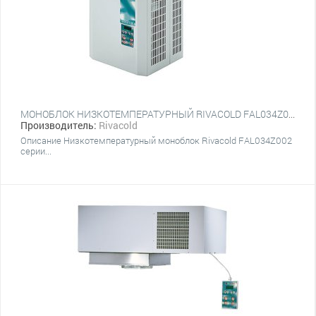
МОНОБЛОК НИЗКОТЕМПЕРАТУРНЫЙ RIVACOLD FAL034Z002
Производитель:
Rivacold
Описание Низкотемпературный моноблок Rivacold FAL034Z002
серии...