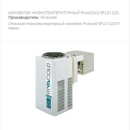
МОНОБЛОК НИЗКОТЕМПЕРАТУРНЫЙ RIVACOLD SFL012Z001
Производитель:
Rivacold
Описание Низкотемпературный моноблок Rivacold SFL012Z001
серии...