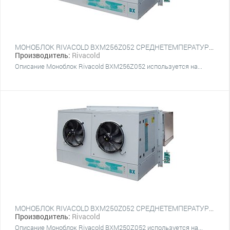
МОНОБЛОК RIVACOLD BXM256Z052 СРЕДНЕТЕМПЕРАТУРНЫЙ НАСТЕННЫЙ
Производитель:
Rivacold
Описание Моноблок Rivacold BXM256Z052 используется на...
МОНОБЛОК RIVACOLD BXM250Z052 СРЕДНЕТЕМПЕРАТУРНЫЙ НАСТЕННЫЙ
Производитель:
Rivacold
Описание Моноблок Rivacold BXM250Z052 используется на...