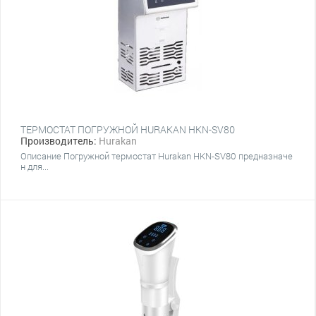
ТЕРМОСТАТ ПОГРУЖНОЙ HURAKAN HKN-SV80
Производитель:
Hurakan
Описание Погружной термостат Hurakan HKN-SV80 предназначе
н для...