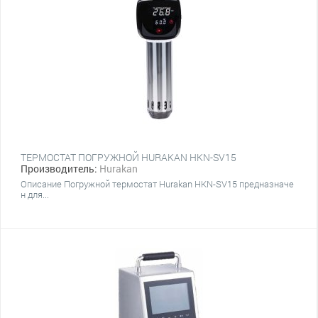
ТЕРМОСТАТ ПОГРУЖНОЙ HURAKAN HKN-SV15
Производитель:
Hurakan
Описание Погружной термостат Hurakan HKN-SV15 предназначе
н для...