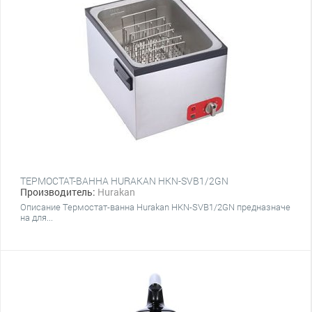
ТЕРМОСТАТ-ВАННА HURAKAN HKN-SVB1/2GN
Производитель:
Hurakan
Описание Термостат-ванна Hurakan HKN-SVB1/2GN предназначе
на для...