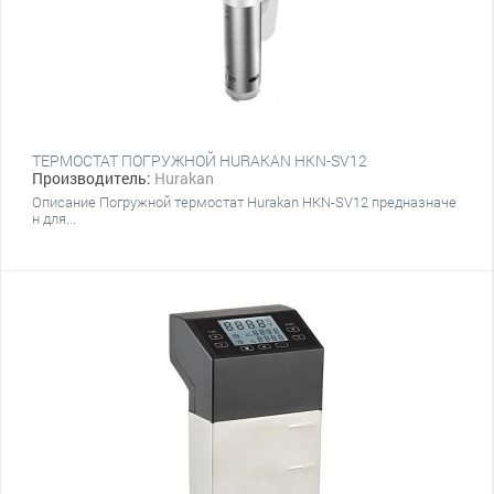
ТЕРМОСТАТ ПОГРУЖНОЙ HURAKAN HKN-SV12
Производитель:
Hurakan
Описание Погружной термостат Hurakan HKN-SV12 предназначе
н для...